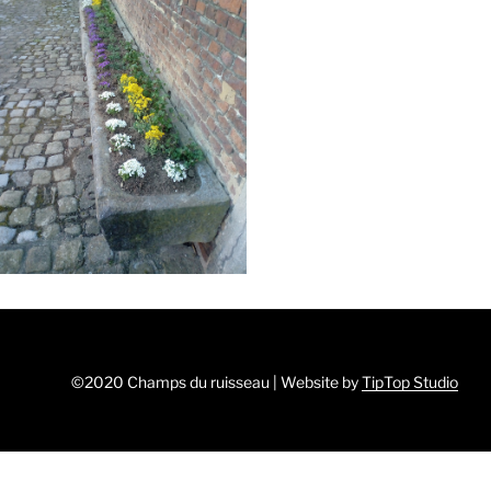
©2020 Champs du ruisseau | Website by
TipTop Studio