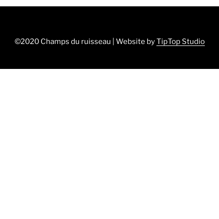
©2020 Champs du ruisseau | Website by
TipTop Studio